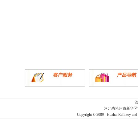
河北省沧州市新华区
Copyright © 2009 - Huahai Refin