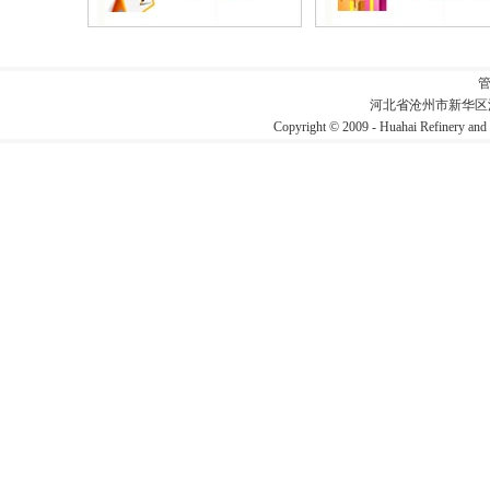
河北省沧州市新华区
Copyright © 2009 - Huahai Refin