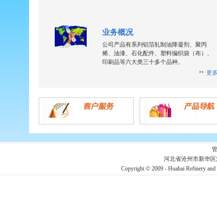
业务概况
公司产品有系列铝箔轧制油降凝剂、聚丙
烯、油漆、石化配件、塑料编织袋（布）、
印刷品等六大类三十多个品种。
更
河北省沧州市新华区
Copyright © 2009 - Huahai Refin