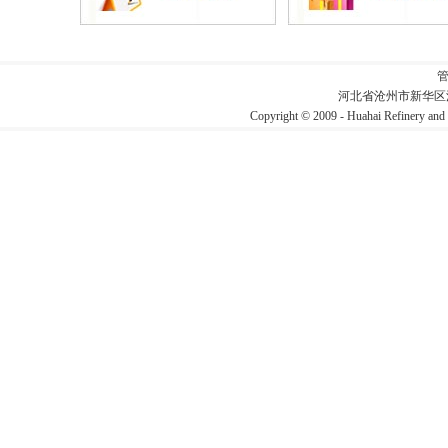
河北省沧州市新华区
Copyright © 2009 - Huahai Refin