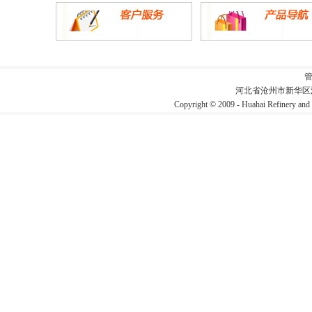
河北省沧州市新华区
Copyright © 2009 - Huahai Refin