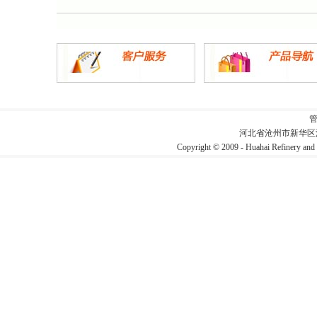
河北省沧州市新华区
Copyright © 2009 - Huahai Refin