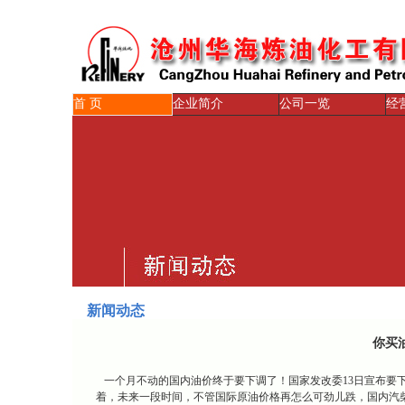
首 页
企业简介
公司一览
经
新闻动态
你买
一个月不动的国内油价终于要下调了！国家发改委13日宣布要下
着，未来一段时间，不管国际原油价格再怎么可劲儿跌，国内汽柴