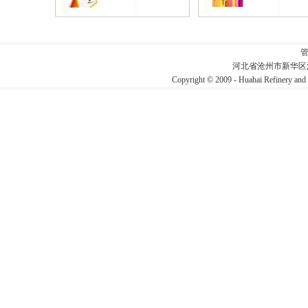
河北省沧州市新华区
Copyright © 2009 - Huahai Refin