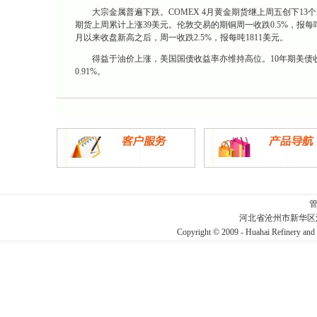
大宗金属普遍下跌。COMEX 4月黄金期货继上周五创下13个月以
期货上周累计上涨39美元。伦敦交易的期铜周一收跌0.5%，报
月以来收盘新高之后，周一收跌2.5%，报每吨1811美元。
得益于油价上涨，美国国债收益率亦维持高位。10年期美债收益
0.91%。
河北省沧州市新华区
Copyright © 2009 - Huahai Refin