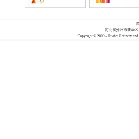
河北省沧州市新华区
Copyright © 2009 - Huahai Refin