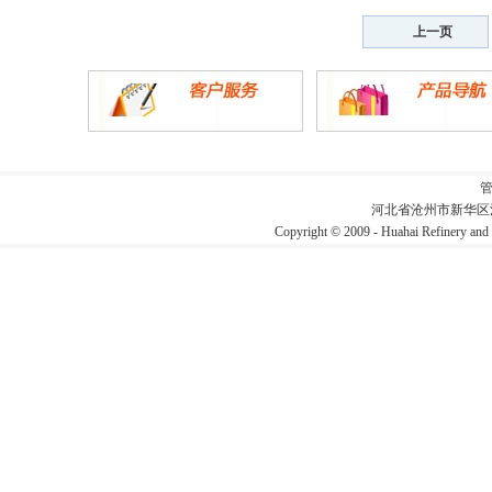
上一页
河北省沧州市新华区
Copyright © 2009 - Huahai Refin