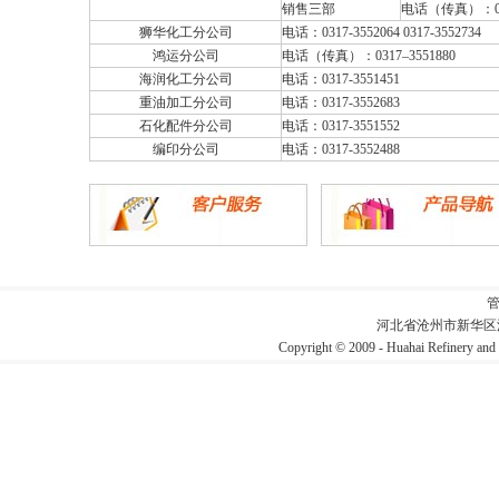
销售三部
电话（传真）：031
狮华化工分公司
电话：0317-3552064 0317-3552734
鸿运分公司
电话（传真）：0317–3551880
海润化工分公司
电话：0317-3551451
重油加工分公司
电话：0317-3552683
石化配件分公司
电话：0317-3551552
编印分公司
电话：0317-3552488
河北省沧州市新华区
Copyright © 2009 - Huahai Refin