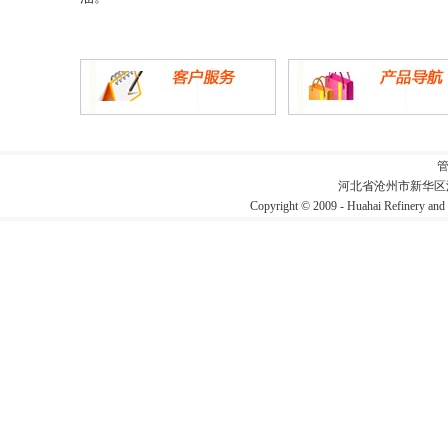
河北省沧州市新华区
Copyright © 2009 - Huahai Refin